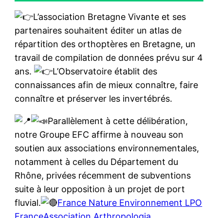
L’association Bretagne Vivante et ses
partenaires souhaitent éditer un atlas de
répartition des orthoptères en Bretagne, un
travail de compilation de données prévu sur 4
ans.
L’Observatoire établit des
connaissances afin de mieux connaître, faire
connaître et préserver les invertébrés.
Parallèlement à cette délibération,
notre Groupe EFC affirme à nouveau son
soutien aux associations environnementales,
notamment à celles du Département du
Rhône, privées récemment de subventions
suite à leur opposition à un projet de port
fluvial.
France Nature Environnement
LPO
France
Association Arthropologia