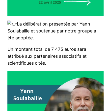
La délibération présentée par Yann
Soulabaille et soutenue par notre groupe a
été adoptée.
Un montant total de 7 475 euros sera
attribué aux partenaires associatifs et
scientifiques cités.