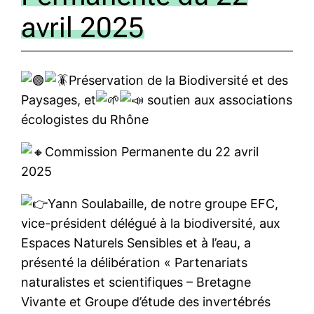
avril 2025
Préservation de la Biodiversité et des
Paysages, et
soutien aux associations
écologistes du Rhône
Commission Permanente du 22 avril
2025
Yann Soulabaille, de notre groupe EFC,
vice-président délégué à la biodiversité, aux
Espaces Naturels Sensibles et à l’eau, a
présenté la délibération « Partenariats
naturalistes et scientifiques – Bretagne
Vivante et Groupe d’étude des invertébrés