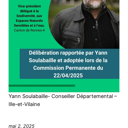
Yann Soulabaille- Conseiller Départemental –
Ille-et-Vilaine
mai 2, 2025