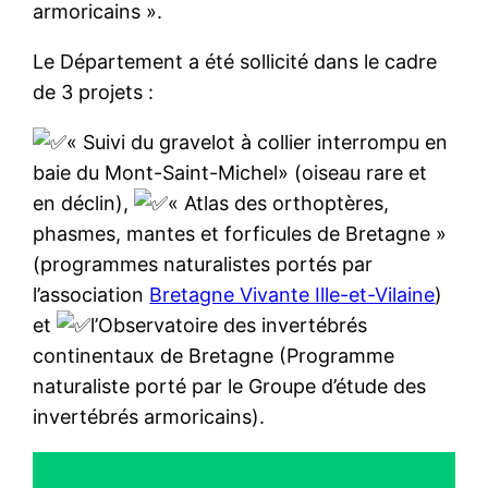
armoricains ».
Le
Département a été sollicité dans le cadre
de 3 projets :
« Suivi du gravelot à collier interrompu en
baie du Mont-Saint-Michel» (oiseau rare et
en déclin),
« Atlas des orthoptères,
phasmes, mantes et forficules de Bretagne »
(programmes naturalistes portés par
l’association
Bretagne Vivante Ille-et-Vilaine
)
et
l’Observatoire des invertébrés
continentaux de Bretagne (Programme
naturaliste porté par le Groupe d’étude des
invertébrés armoricains).