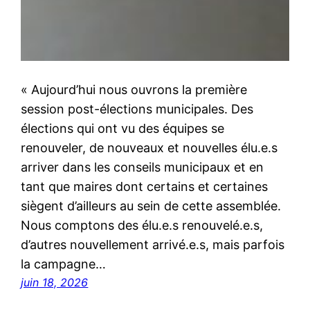
« Aujourd’hui nous ouvrons la première
session post-élections municipales. Des
élections qui ont vu des équipes se
renouveler, de nouveaux et nouvelles élu.e.s
arriver dans les conseils municipaux et en
tant que maires dont certains et certaines
siègent d’ailleurs au sein de cette assemblée.
Nous comptons des élu.e.s renouvelé.e.s,
d’autres nouvellement arrivé.e.s, mais parfois
la campagne…
juin 18, 2026