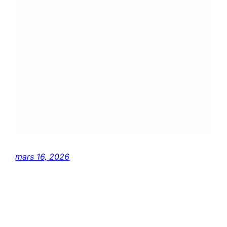
mars 16, 2026