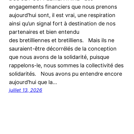
engagements financiers que nous prenons
aujourd’hui sont, il est vrai, une respiration
ainsi qu’un signal fort à destination de nos
partenaires et bien entendu
des bretilliennes et bretilliens. Mais ils ne
sauraient-être décorrélés de la conception
que nous avons de la solidarité, puisque
rappelons-le, nous sommes la collectivité des
solidarités. Nous avons pu entendre encore
aujourd’hui que la…
juillet 13, 2026