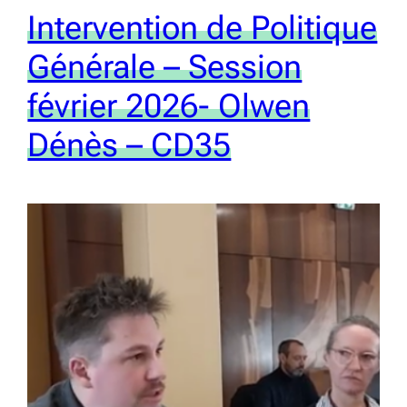
Intervention de Politique
Générale – Session
février 2026- Olwen
Dénès – CD35