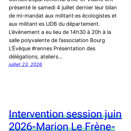
présenté le samedi 4 juillet dernier leur bilan
de mi-mandat aux militant·es écologistes et
aux militant·es UDB du département.
L’évènement a eu lieu de 14h30 à 20h à la
salle polyvalente de l’association Bourg
L’Évêque #rennes Présentation des
délégations, ateliers…
juillet 23, 2026
Intervention session juin
2026-Marion Le Frène-