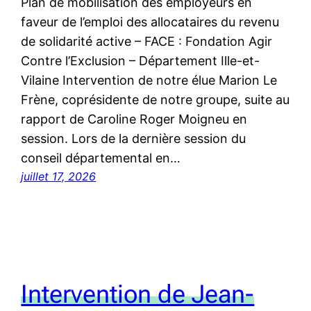
Plan de mobilisation des employeurs en
faveur de l’emploi des allocataires du revenu
de solidarité active – FACE : Fondation Agir
Contre l’Exclusion – Département Ille-et-
Vilaine Intervention de notre élue Marion Le
Frène, coprésidente de notre groupe, suite au
rapport de Caroline Roger Moigneu en
session. Lors de la dernière session du
conseil départemental en…
juillet 17, 2026
Intervention de Jean-