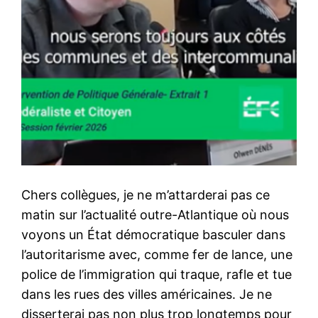
Chers collègues, je ne m’attarderai pas ce
matin sur l’actualité outre-Atlantique où nous
voyons un État démocratique basculer dans
l’autoritarisme avec, comme fer de lance, une
police de l’immigration qui traque, rafle et tue
dans les rues des villes américaines. Je ne
disserterai pas non plus trop longtemps pour