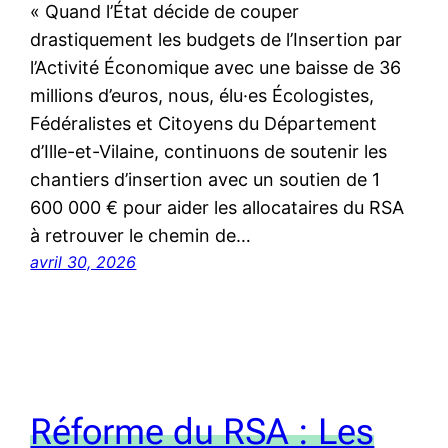
« Quand l’État décide de couper
drastiquement les budgets de l’Insertion par
l’Activité Économique avec une baisse de 36
millions d’euros, nous, élu·es Écologistes,
Fédéralistes et Citoyens du Département
d’Ille-et-Vilaine, continuons de soutenir les
chantiers d’insertion avec un soutien de 1
600 000 € pour aider les allocataires du RSA
à retrouver le chemin de…
avril 30, 2026
Réforme du RSA : Les