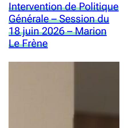
Intervention de Politique
Générale – Session du
18 juin 2026 – Marion
Le Frène