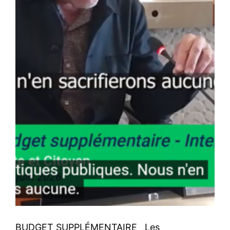
BUDGET SUPPLÉMENTAIRE Les