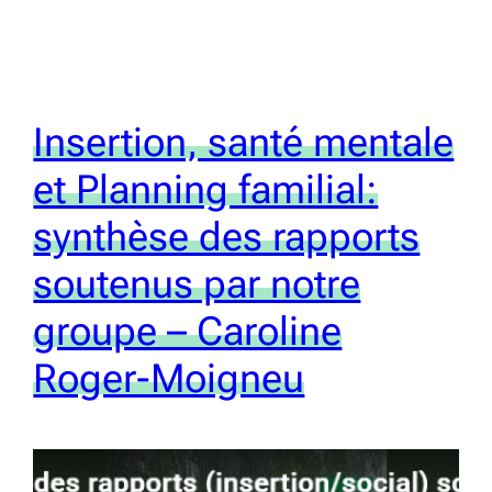
Insertion, santé mentale
et Planning familial:
synthèse des rapports
soutenus par notre
groupe – Caroline
Roger-Moigneu