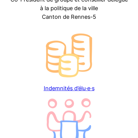
à la politique de la ville
Canton de Rennes-5
Indemnités d’élu·e·s