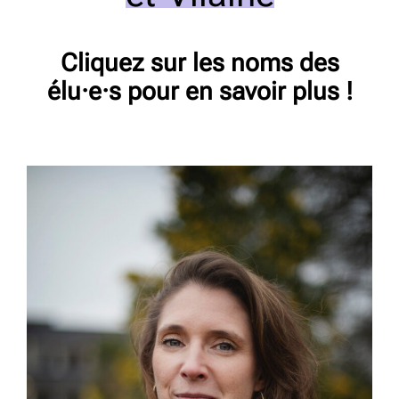
Cliquez sur les noms des
élu·e·s pour en savoir plus !