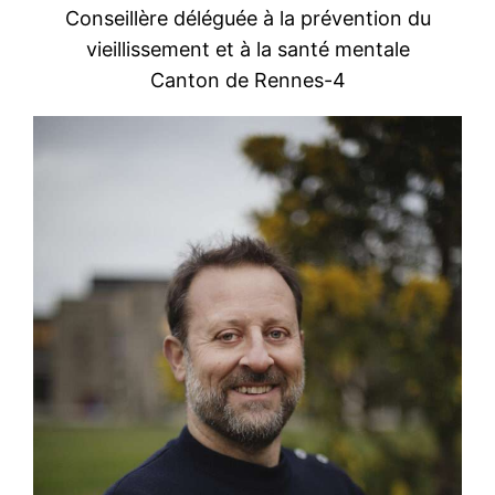
Conseillère déléguée à la prévention du
vieillissement et à la santé mentale
Canton de Rennes-4