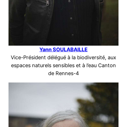
Yann SOULABAILLE
Vice-Président délégué à la biodiversité, aux
espaces naturels sensibles et à l’eau Canton
de Rennes-4