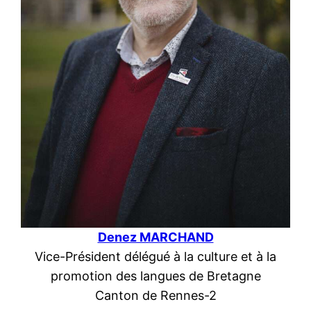
Denez MARCHA
ND
Vice-Président délégué à la culture et à la
promotion des langues de Bretagne
Canton de Rennes-2