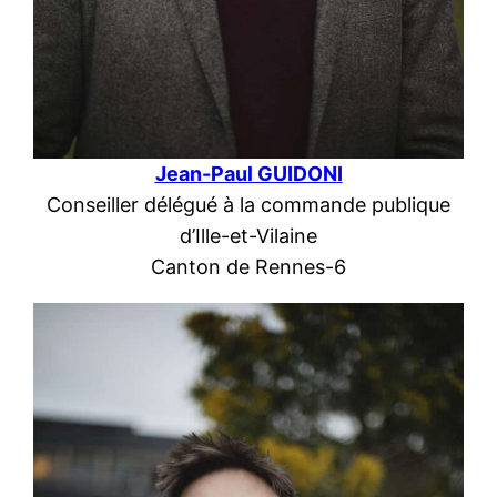
Jean-Paul GUIDON
I
Conseiller délégué à la commande publique
d’Ille-et-Vilaine
Canton de Rennes-6