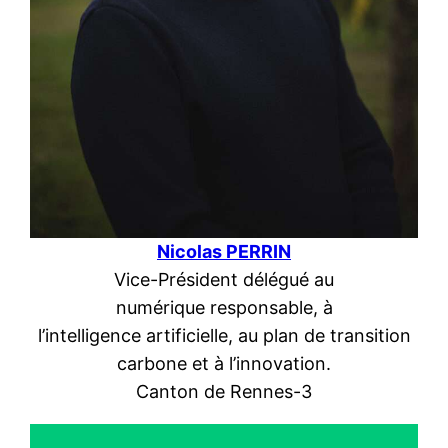
Nicolas PERRI
N
Vice-Président délégué au
numérique responsable, à
l’intelligence artificielle, au plan de transition
carbone et à l’innovation.
Canton de Rennes-3