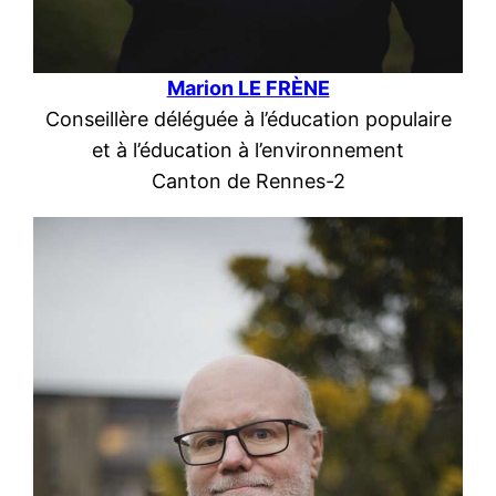
Marion LE FRÈN
E
Conseillère déléguée à l’éducation populaire
et à l’éducation à l’environnement
Canton de Rennes-2