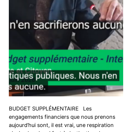
BUDGET SUPPLÉMENTAIRE Les
engagements financiers que nous prenons
aujourd’hui sont, il est vrai, une respiration