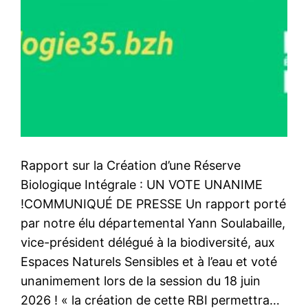
Rapport sur la Création d’une Réserve
Biologique Intégrale : UN VOTE UNANIME
!COMMUNIQUÉ DE PRESSE Un rapport porté
par notre élu départemental Yann Soulabaille,
vice-président délégué à la biodiversité, aux
Espaces Naturels Sensibles et à l’eau et voté
unanimement lors de la session du 18 juin
2026 ! « la création de cette RBI permettra…