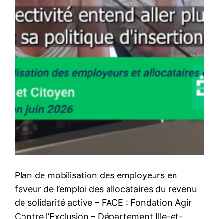
Plan de mobilisation des employeurs en
faveur de l’emploi des allocataires du revenu
de solidarité active – FACE : Fondation Agir
Contre l’Exclusion – Département Ille-et-