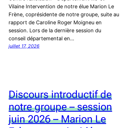
Vilaine Intervention de notre élue Marion Le
Frène, coprésidente de notre groupe, suite au
rapport de Caroline Roger Moigneu en
session. Lors de la dernière session du
conseil départemental en…
juillet 17, 2026
Discours introductif de
notre groupe – session
juin 2026 – Marion Le