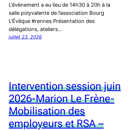
L’évènement a eu lieu de 14h30 à 20h à la
salle polyvalente de l’association Bourg
L’Évêque #rennes Présentation des
délégations, ateliers…
juillet 23, 2026
Intervention session juin
2026-Marion Le Frène-
Mobilisation des
employeurs et RSA –