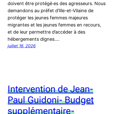
doivent être protégé·es des agresseurs. Nous
demandons au préfet d’Ille-et-Vilaine de
protéger les jeunes femmes majeures
migrantes et les jeunes femmes en recours,
et de leur permettre d’accéder à des
hébergements dignes.…
juillet 16, 2026
Intervention de Jean-
Paul Guidoni- Budget
supplémentaire-