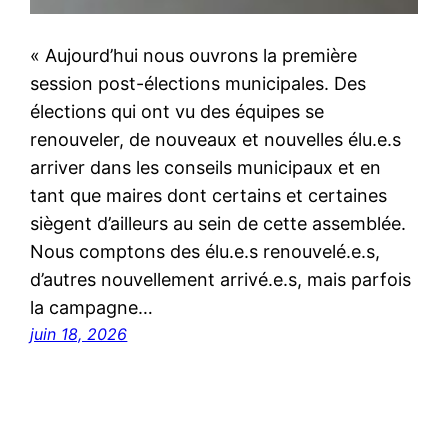
« Aujourd’hui nous ouvrons la première
session post-élections municipales. Des
élections qui ont vu des équipes se
renouveler, de nouveaux et nouvelles élu.e.s
arriver dans les conseils municipaux et en
tant que maires dont certains et certaines
siègent d’ailleurs au sein de cette assemblée.
Nous comptons des élu.e.s renouvelé.e.s,
d’autres nouvellement arrivé.e.s, mais parfois
la campagne…
juin 18, 2026