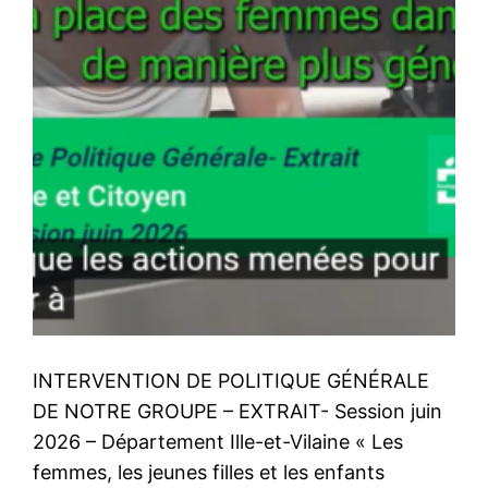
INTERVENTION DE POLITIQUE GÉNÉRALE
DE NOTRE GROUPE – EXTRAIT- Session juin
2026 – Département Ille-et-Vilaine « Les
femmes, les jeunes filles et les enfants