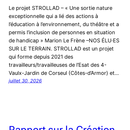
Le projet STROLLAD – « Une sortie nature
exceptionnelle qui a lié des actions à
l’éducation à l’environnement, du théâtre et a
permis l’inclusion de personnes en situation
de handicap » Marion Le Frène –NOS ÉLU·ES
SUR LE TERRAIN. STROLLAD est un projet
qui forme depuis 2021 des
travailleurs/travailleuses de l’Esat des 4-
Vaulx-Jardin de Corseul (Côtes-d’Armor) et…
juillet 30, 2026