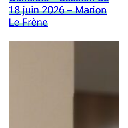
18 juin 2026 – Marion
Le Frène