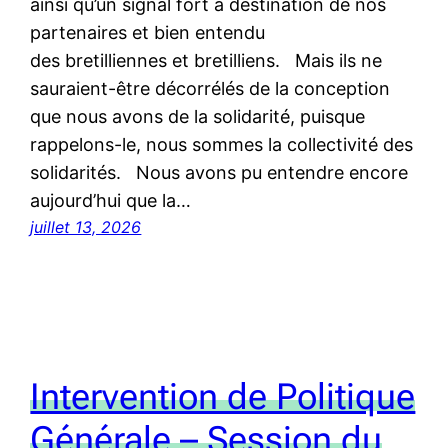
ainsi qu’un signal fort à destination de nos
partenaires et bien entendu
des bretilliennes et bretilliens. Mais ils ne
sauraient-être décorrélés de la conception
que nous avons de la solidarité, puisque
rappelons-le, nous sommes la collectivité des
solidarités. Nous avons pu entendre encore
aujourd’hui que la…
juillet 13, 2026
Intervention de Politique
Générale – Session du