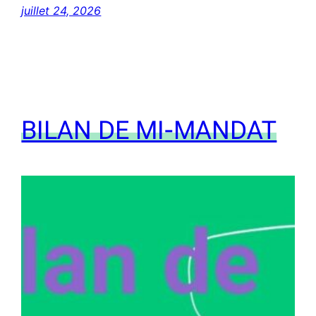
juillet 24, 2026
BILAN DE MI-MANDAT