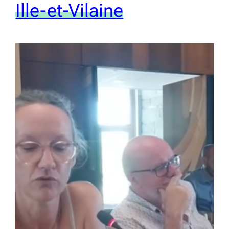
Ille-et-Vilaine