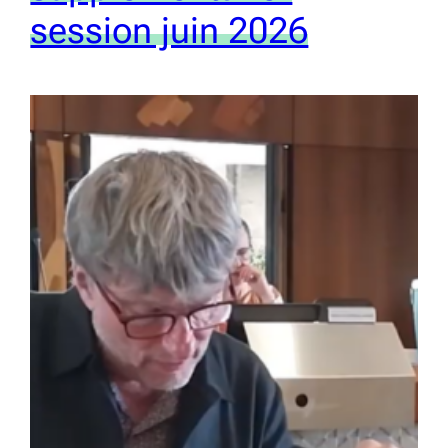
session juin 2026