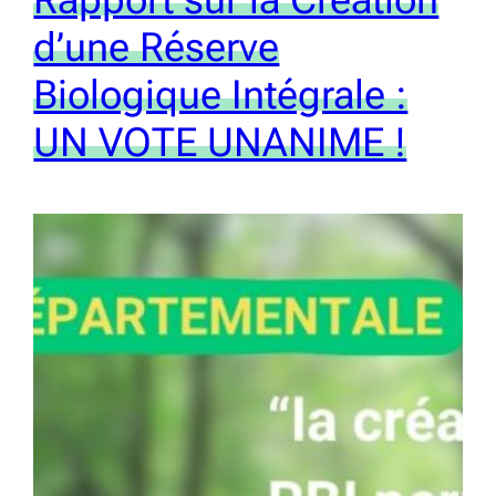
Rapport sur la Création
d’une Réserve
Biologique Intégrale :
UN VOTE UNANIME !