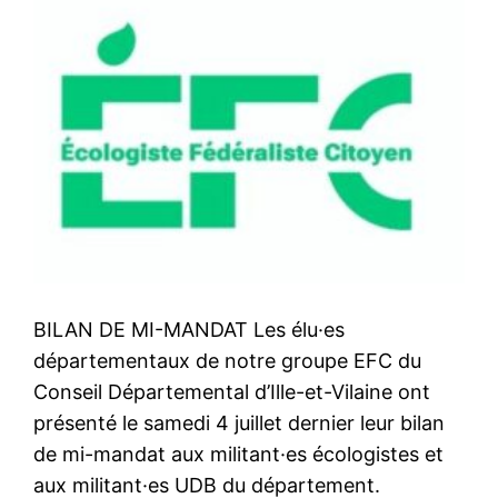
BILAN DE MI-MANDAT Les élu·es
départementaux de notre groupe EFC du
Conseil Départemental d’Ille-et-Vilaine ont
présenté le samedi 4 juillet dernier leur bilan
de mi-mandat aux militant·es écologistes et
aux militant·es UDB du département.