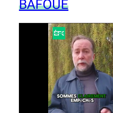
BAFOUÉ