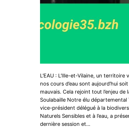
L’EAU : L’Ille-et-Vilaine, un territoir
nos cours d’eau sont aujourd’hui soit
mauvais. Cela rejoint tout l’enjeu de 
Soulabaille Notre élu départemental 
vice-président délégué à la biodiver
Naturels Sensibles et à l’eau, a prése
dernière session et…