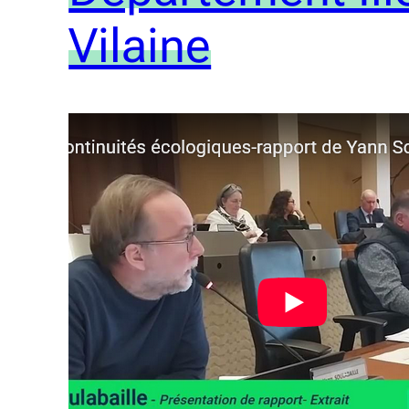
Vilaine