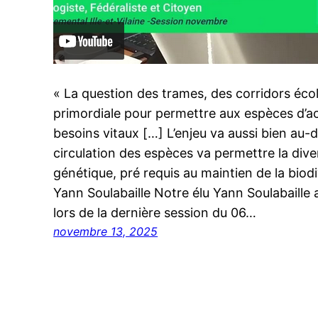
« La question des trames, des corridors éco
primordiale pour permettre aux espèces d’ac
besoins vitaux […] L’enjeu va aussi bien au-d
circulation des espèces va permettre la dive
génétique, pré requis au maintien de la biodi
Yann Soulabaille Notre élu Yann Soulabaille 
lors de la dernière session du 06…
novembre 13, 2025