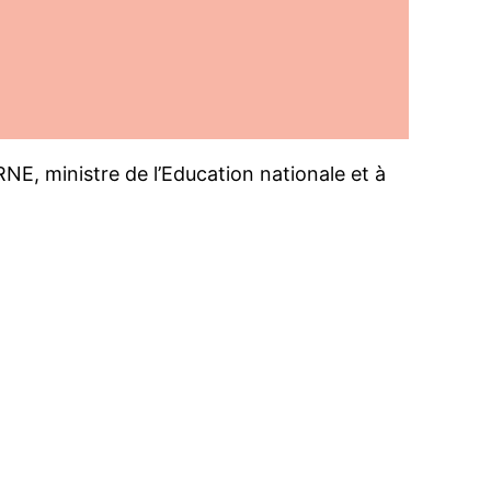
, ministre de l’Education nationale et à