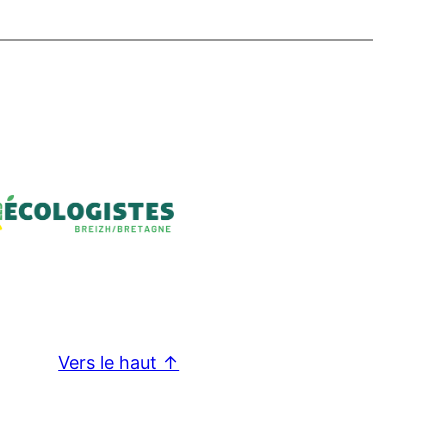
Vers le haut ↑