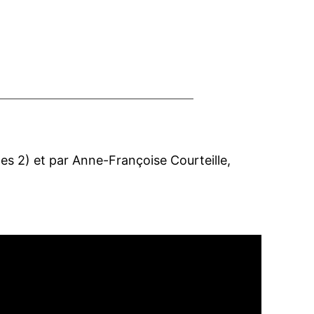
es 2) et par Anne-Françoise Courteille,