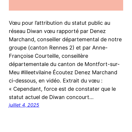
Vœu pour l’attribution du statut public au
réseau Diwan vœu rapporté par Denez
Marchand, conseiller départemental de notre
groupe (canton Rennes 2) et par Anne-
Françoise Courteille, conseillère
départementale du canton de Montfort-sur-
Meu #illeetvilaine Écoutez Denez Marchand
ci-dessous, en vidéo. Extrait du vœu :
« Cependant, force est de constater que le
statut actuel de Diwan concourt…
juillet 4, 2025