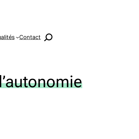
alités
Contact
d’autonomie