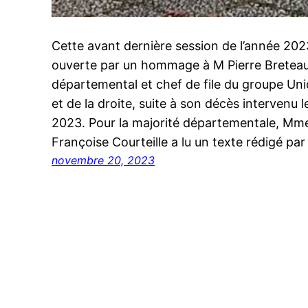
Cette avant dernière session de l’année 2023
ouverte par un hommage à M Pierre Breteau,
départemental et chef de file du groupe Un
et de la droite, suite à son décès intervenu 
2023. Pour la majorité départementale, Mm
Françoise Courteille a lu un texte rédigé p
novembre 20, 2023