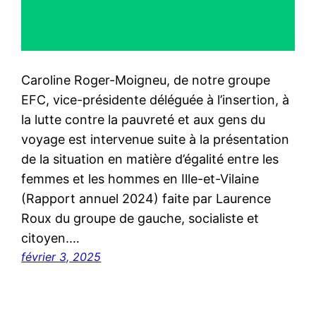
Caroline Roger-Moigneu, de notre groupe
EFC, vice-présidente déléguée à l’insertion, à
la lutte contre la pauvreté et aux gens du
voyage est intervenue suite à la présentation
de la situation en matière d’égalité entre les
femmes et les hommes en Ille-et-Vilaine
(Rapport annuel 2024) faite par Laurence
Roux du groupe de gauche, socialiste et
citoyen.…
février 3, 2025