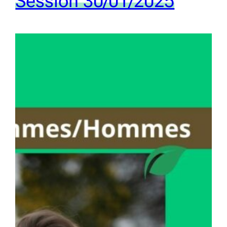
Session 30/01/2025