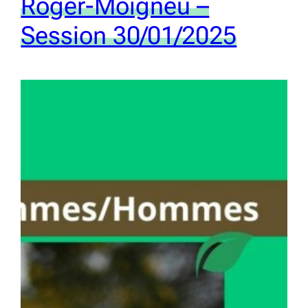
Roger-Moigneu –
Session 30/01/2025