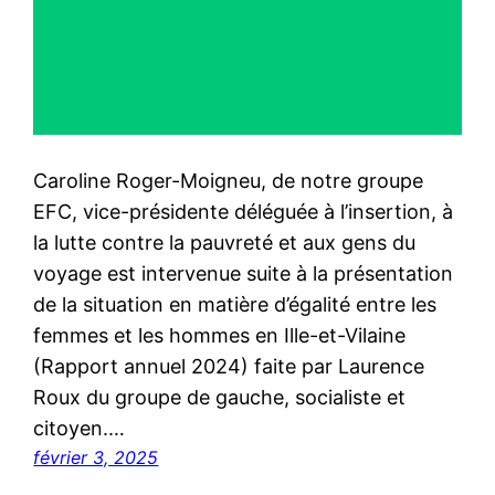
Caroline Roger-Moigneu, de notre groupe
EFC, vice-présidente déléguée à l’insertion, à
la lutte contre la pauvreté et aux gens du
voyage est intervenue suite à la présentation
de la situation en matière d’égalité entre les
femmes et les hommes en Ille-et-Vilaine
(Rapport annuel 2024) faite par Laurence
Roux du groupe de gauche, socialiste et
citoyen.…
février 3, 2025