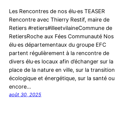
Les Rencontres de nos élu·es TEASER
Rencontre avec Thierry Restif, maire de
Retiers #retiers#illeetvilaineCommune de
RetiersRoche aux Fées Communauté Nos
élu·es départementaux du groupe EFC
partent régulièrement à la rencontre de
divers élu·es locaux afin d’échanger sur la
place de la nature en ville, sur la transition
écologique et énergétique, sur la santé ou
encore…
août 30, 2025