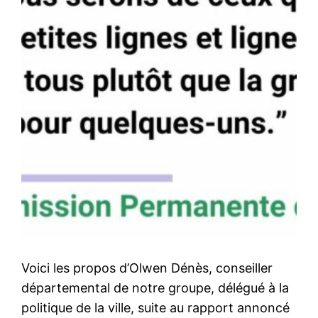
Voici les propos d’Olwen Dénès, conseiller
départemental de notre groupe, délégué à la
politique de la ville, suite au rapport annoncé