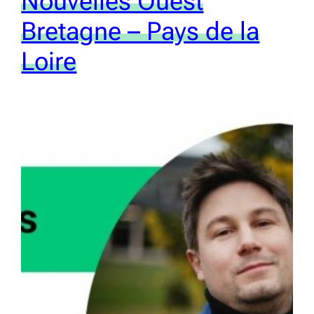
Nouvelles Ouest
Bretagne – Pays de la
Loire