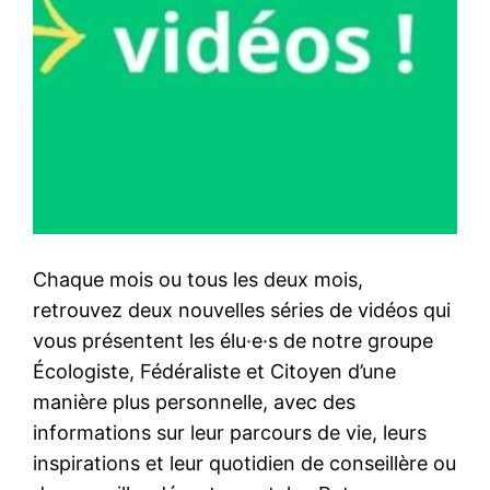
Chaque mois ou tous les deux mois,
retrouvez deux nouvelles séries de vidéos qui
vous présentent les élu·e·s de notre groupe
Écologiste, Fédéraliste et Citoyen d’une
manière plus personnelle, avec des
informations sur leur parcours de vie, leurs
inspirations et leur quotidien de conseillère ou