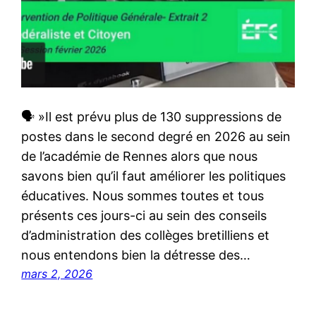
🗣 »Il est prévu plus de 130 suppressions de
postes dans le second degré en 2026 au sein
de l’académie de Rennes alors que nous
savons bien qu’il faut améliorer les politiques
éducatives. Nous sommes toutes et tous
présents ces jours-ci au sein des conseils
d’administration des collèges bretilliens et
nous entendons bien la détresse des…
mars 2, 2026