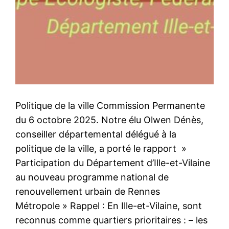
Politique de la ville Commission Permanente
du 6 octobre 2025. Notre élu Olwen Dénès,
conseiller départemental délégué à la
politique de la ville, a porté le rapport »
Participation du Département d’Ille-et-Vilaine
au nouveau programme national de
renouvellement urbain de Rennes
Métropole » Rappel : En Ille-et-Vilaine, sont
reconnus comme quartiers prioritaires : – les