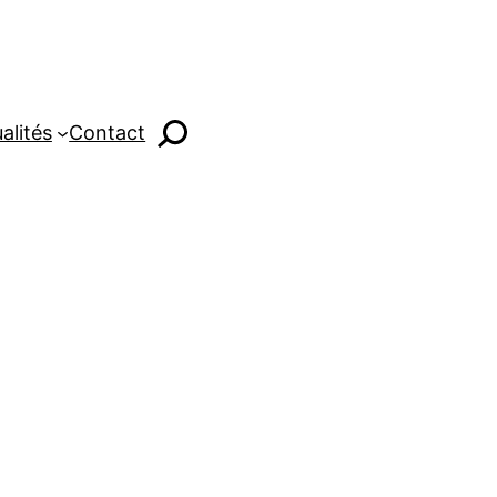
alités
Contact