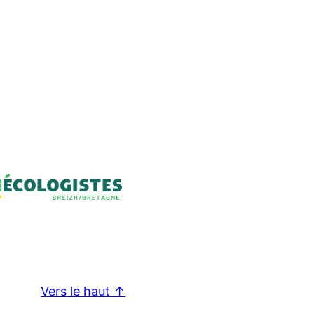
Vers le haut ↑