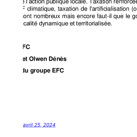
avril 25, 2024