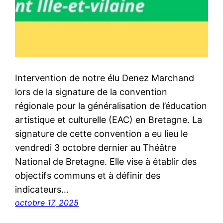
Intervention de notre élu Denez Marchand
lors de la signature de la convention
régionale pour la généralisation de l’éducation
artistique et culturelle (EAC) en Bretagne. La
signature de cette convention a eu lieu le
vendredi 3 octobre dernier au Théâtre
National de Bretagne. Elle vise à établir des
objectifs communs et à définir des
indicateurs…
octobre 17, 2025