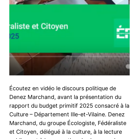
Écoutez en vidéo le discours politique de
Denez Marchand, avant la présentation du
rapport du budget primitif 2025 consacré à la
Culture – Département Ille-et-Vilaine. Denez
Marchand, du groupe Écologiste, Fédéraliste
et Citoyen, délégué à la culture, à la lecture