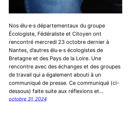
Nos élu·e·s départementaux du groupe
Écologiste, Fédéraliste et Citoyen ont
rencontré mercredi 23 octobre dernier à
Nantes, d’autres élu·e·s écologistes de
Bretagne et des Pays de la Loire. Une
rencontre avec des échanges et des groupes
de travail qui a également abouti à un
communiqué de presse. Ce communiqué (ci-
dessous) faite suite aux réflexions et…
octobre 31, 2024