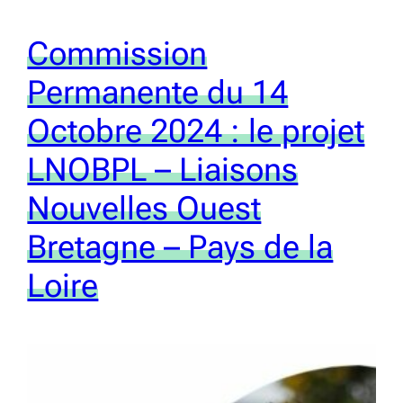
Commission
Permanente du 14
Octobre 2024 : le projet
LNOBPL – Liaisons
Nouvelles Ouest
Bretagne – Pays de la
Loire