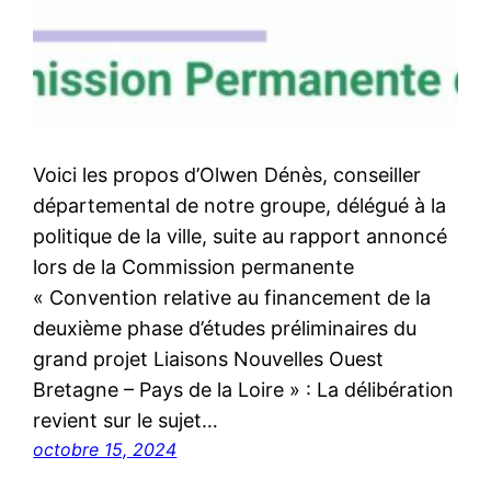
Voici les propos d’Olwen Dénès, conseiller
départemental de notre groupe, délégué à la
politique de la ville, suite au rapport annoncé
lors de la Commission permanente
« Convention relative au financement de la
deuxième phase d’études préliminaires du
grand projet Liaisons Nouvelles Ouest
Bretagne – Pays de la Loire » : La délibération
revient sur le sujet…
octobre 15, 2024