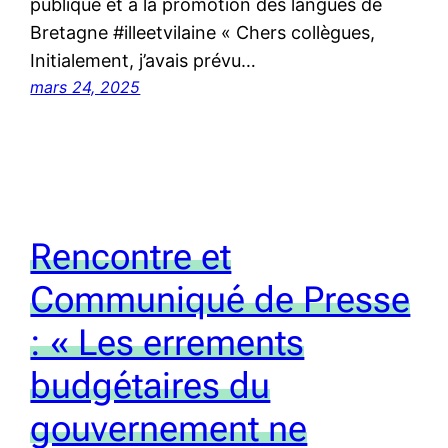
publique et à la promotion des langues de
Bretagne #illeetvilaine « Chers collègues,
Initialement, j’avais prévu…
mars 24, 2025
Rencontre et
Communiqué de Presse
: « Les errements
budgétaires du
gouvernement ne