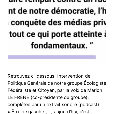
Retrouvez ci-dessous l’Intervention de
Politique Générale de notre groupe Écologiste
Fédéraliste et Citoyen, par la voix de Marion
LE FRÈNE (co-présidente du groupe),
complétée par un extrait sonore (podcast) :
« Être de gauche […] aujourd’hui, c’est