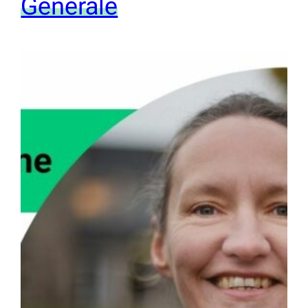
Générale