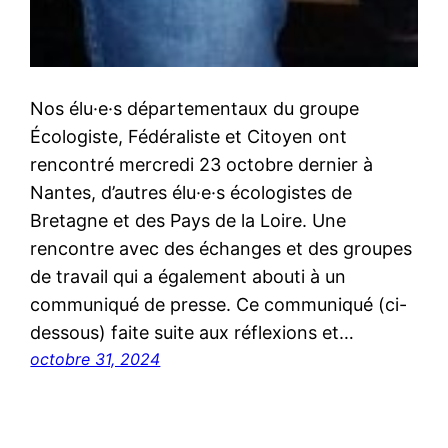
Nos élu·e·s départementaux du groupe
Écologiste, Fédéraliste et Citoyen ont
rencontré mercredi 23 octobre dernier à
Nantes, d’autres élu·e·s écologistes de
Bretagne et des Pays de la Loire. Une
rencontre avec des échanges et des groupes
de travail qui a également abouti à un
communiqué de presse. Ce communiqué (ci-
dessous) faite suite aux réflexions et…
octobre 31, 2024