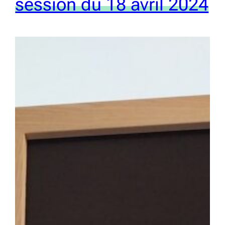
session du 18 avril 2024