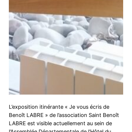
L’exposition itinérante « Je vous écris de
Benoît LABRE » de l’association Saint Benoît
LABRE est visible actuellement au sein de
l’Assemblée Départementale de l’Hôtel du