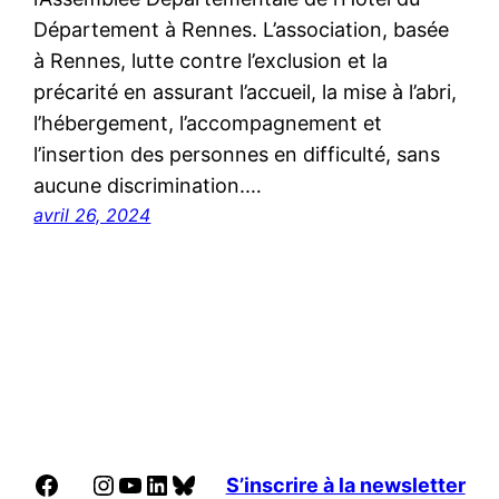
Département à Rennes. L’association, basée
à Rennes, lutte contre l’exclusion et la
précarité en assurant l’accueil, la mise à l’abri,
l’hébergement, l’accompagnement et
l’insertion des personnes en difficulté, sans
aucune discrimination.…
avril 26, 2024
Facebook
Instagram
YouTube
LinkedIn
Bluesky
S’inscrire à la newsletter