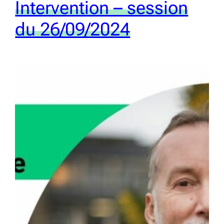
Intervention – session
du 26/09/2024