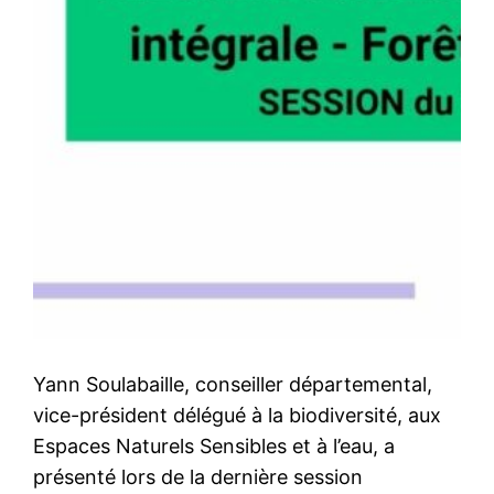
Yann Soulabaille, conseiller départemental,
vice-président délégué à la biodiversité, aux
Espaces Naturels Sensibles et à l’eau, a
présenté lors de la dernière session