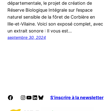
départementale, le projet de création de
Réserve Biologique Intégrale sur l’espace
naturel sensible de la fôret de Corbière en
Ille-et-Vilaine. Voici son exposé complet, avec
un extrait sonore : Il vous est…
septembre 30, 2024
Facebook
Instagram
YouTube
LinkedIn
Bluesky
S’inscrire à la newsletter