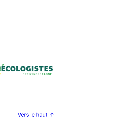
Vers le haut ↑