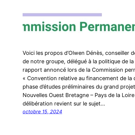
Voici les propos d’Olwen Dénès, conseiller 
de notre groupe, délégué à la politique de la v
rapport annoncé lors de la Commission pe
« Convention relative au financement de la
phase d’études préliminaires du grand projet
Nouvelles Ouest Bretagne – Pays de la Loire 
délibération revient sur le sujet…
octobre 15, 2024