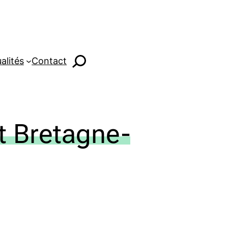
alités
Contact
t Bretagne-