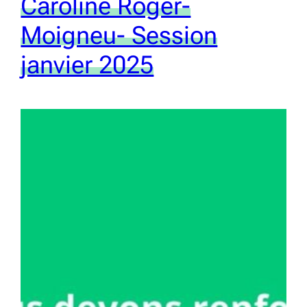
Caroline Roger-
Moigneu- Session
janvier 2025