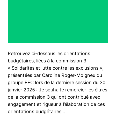
Retrouvez ci-dessous les orientations
budgétaires, liées à la commission 3
« Solidarités et lutte contre les exclusions »,
présentées par Caroline Roger-Moigneu du
groupe EFC lors de la dernière session du 30
janvier 2025 : Je souhaite remercier les élu·es
de la commission 3 qui ont contribué avec
engagement et rigueur à l’élaboration de ces
orientations budgétaires.…