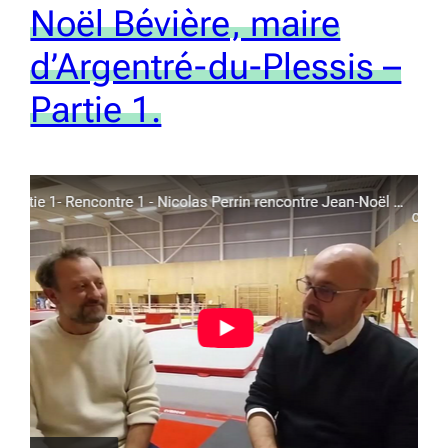
Noël Bévière, maire
d’Argentré-du-Plessis –
Partie 1.