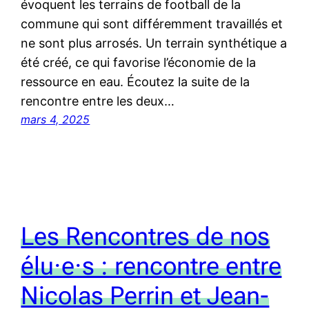
évoquent les terrains de football de la
commune qui sont différemment travaillés et
ne sont plus arrosés. Un terrain synthétique a
été créé, ce qui favorise l’économie de la
ressource en eau. Écoutez la suite de la
rencontre entre les deux…
mars 4, 2025
Les Rencontres de nos
élu·e·s : rencontre entre
Nicolas Perrin et Jean-