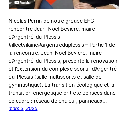
Nicolas Perrin de notre groupe EFC
rencontre Jean-Noël Bévière, maire
d’Argentré-du-Plessis
#illeetvilaine#argentréduplessis – Partie 1 de
la rencontre. Jean-Noël Bévière, maire
d’Argentré-du-Plessis, présente la rénovation
et l’extension du complexe sportif d’Argentré-
du-Plessis (salle multisports et salle de
gymnastique). La transition écologique et la
transition énergétique ont été pensées dans
ce cadre : réseau de chaleur, panneaux…
mars 3, 2025