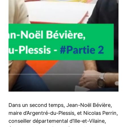
Dans un second temps, Jean-Noël Bévière,
maire d’Argentré-du-Plessis, et Nicolas Perrin,
conseiller départemental d’Ille-et-Vilaine,