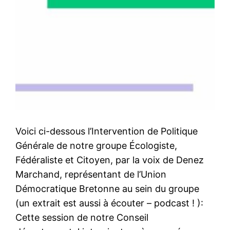
Voici ci-dessous l’Intervention de Politique
Générale de notre groupe Écologiste,
Fédéraliste et Citoyen, par la voix de Denez
Marchand, représentant de l’Union
Démocratique Bretonne au sein du groupe
(un extrait est aussi à écouter – podcast ! ):
Cette session de notre Conseil