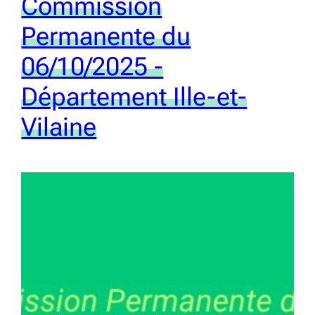
Commission
Permanente du
06/10/2025 -
Département Ille-et-
Vilaine