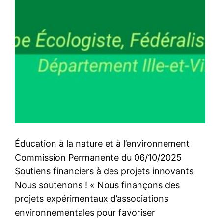
Éducation à la nature et à l’environnement
Commission Permanente du 06/10/2025
Soutiens financiers à des projets innovants
Nous soutenons ! « Nous finançons des
projets expérimentaux d’associations
environnementales pour favoriser