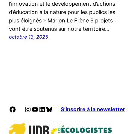
l’innovation et le développement d’actions
d’éducation à la nature pour les publics les
plus éloignés » Marion Le Frène 9 projets
vont être soutenus sur notre territoire…
octobre 13, 2025
Facebook
Instagram
YouTube
LinkedIn
Bluesky
S’inscrire à la newsletter