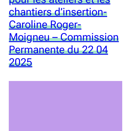
chantiers d’insertion-
Caroline Roger-
Moigneu – Commission
Permanente du 22 04
2025