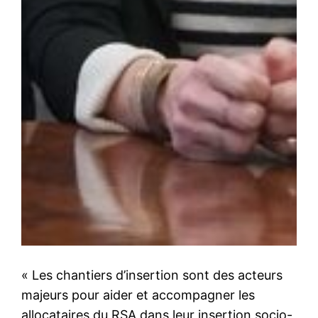
« Les chantiers d’insertion sont des acteurs
majeurs pour aider et accompagner les
allocataires du RSA dans leur insertion socio-