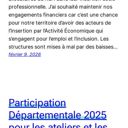
professionnelle. J’ai souhaité maintenir nos
engagements financiers car c’est une chance
pour notre territoire d’avoir des acteurs de
l’Insertion par l’Activité Économique qui
s’engagent pour l’emploi et l’inclusion. Les
structures sont mises à mal par des baisses…
février 9, 2026
Participation
Départementale 2025
pour les ateliers et les