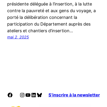
présidente déléguée à l’insertion, à la lutte
contre la pauvreté et aux gens du voyage, a
porté la délibération concernant la
participation du Département auprès des
ateliers et chantiers d’insertion…
mai 2, 2025
Facebook
Instagram
YouTube
LinkedIn
Bluesky
S’inscrire à la newsletter