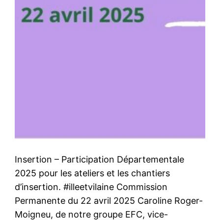
Insertion – Participation Départementale
2025 pour les ateliers et les chantiers
d’insertion. #illeetvilaine Commission
Permanente du 22 avril 2025 Caroline Roger-
Moigneu, de notre groupe EFC, vice-