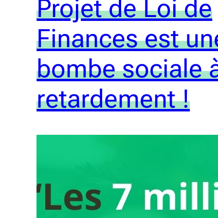
Projet de Loi de
Finances est un
bombe sociale 
retardement !