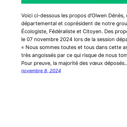
Voici ci-dessous les propos d’Olwen Dénès, 
départemental et coprésident de notre gro
Écologiste, Fédéraliste et Citoyen. Des pr
le 07 novembre 2024 lors de la session dép
« Nous sommes toutes et tous dans cette a
très angoissés par ce qui risque de nous to
Pour preuve, la majorité des vœux déposés
novembre 8, 2024