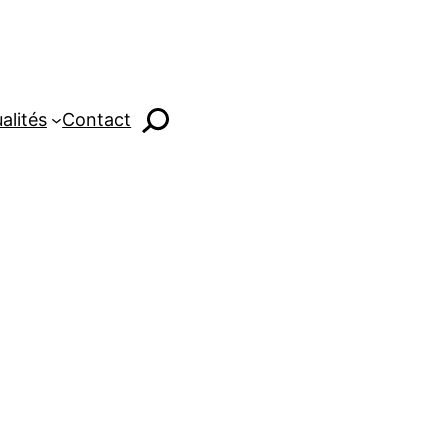
alités
Contact