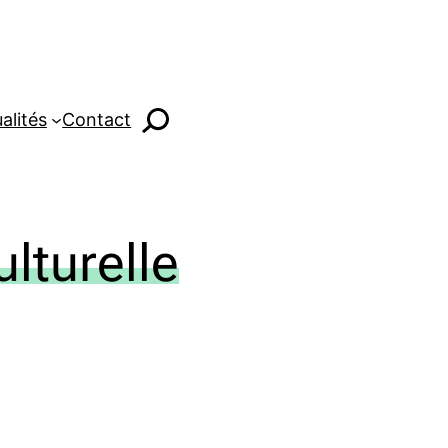
alités
Contact
ulturelle