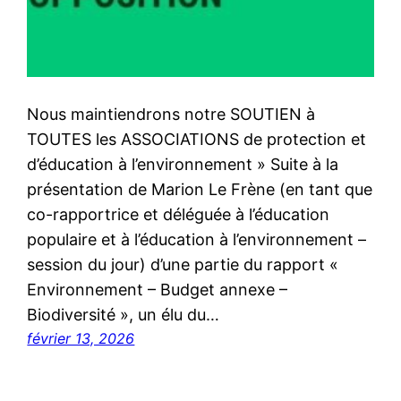
Nous maintiendrons notre SOUTIEN à
TOUTES les ASSOCIATIONS de protection et
d’éducation à l’environnement » Suite à la
présentation de Marion Le Frène (en tant que
co-rapportrice et déléguée à l’éducation
populaire et à l’éducation à l’environnement –
session du jour) d’une partie du rapport «
Environnement – Budget annexe –
Biodiversité », un élu du…
février 13, 2026