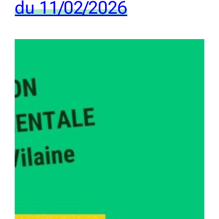
du 11/02/2026