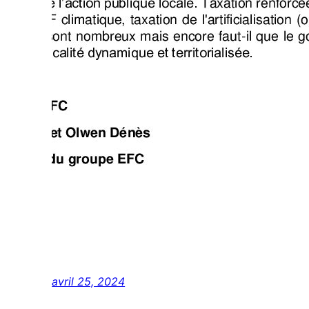
avril 25, 2024