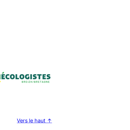
Vers le haut ↑