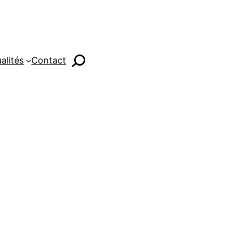
alités
Contact