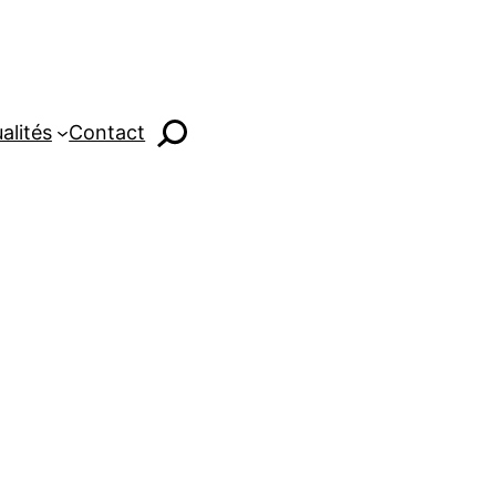
alités
Contact