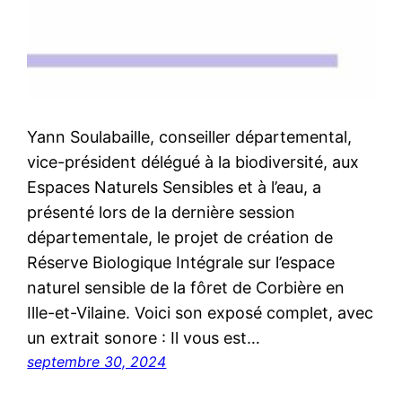
Yann Soulabaille, conseiller départemental,
vice-président délégué à la biodiversité, aux
Espaces Naturels Sensibles et à l’eau, a
présenté lors de la dernière session
départementale, le projet de création de
Réserve Biologique Intégrale sur l’espace
naturel sensible de la fôret de Corbière en
Ille-et-Vilaine. Voici son exposé complet, avec
un extrait sonore : Il vous est…
septembre 30, 2024