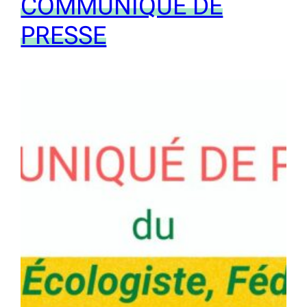
COMMUNIQUÉ DE
PRESSE