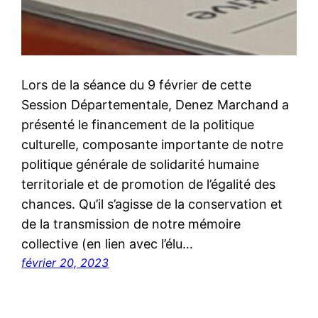
Lors de la séance du 9 février de cette
Session Départementale, Denez Marchand a
présenté le financement de la politique
culturelle, composante importante de notre
politique générale de solidarité humaine
territoriale et de promotion de l’égalité des
chances. Qu’il s’agisse de la conservation et
de la transmission de notre mémoire
collective (en lien avec l’élu…
février 20, 2023