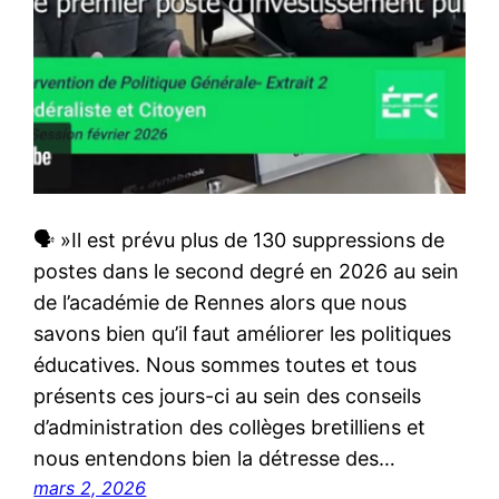
🗣 »Il est prévu plus de 130 suppressions de
postes dans le second degré en 2026 au sein
de l’académie de Rennes alors que nous
savons bien qu’il faut améliorer les politiques
éducatives. Nous sommes toutes et tous
présents ces jours-ci au sein des conseils
d’administration des collèges bretilliens et
nous entendons bien la détresse des…
mars 2, 2026