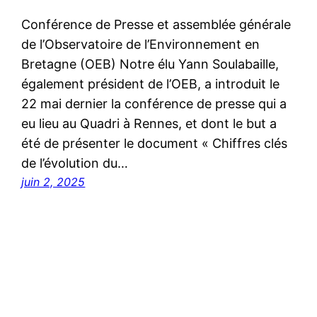
Conférence de Presse et assemblée générale
de l’Observatoire de l’Environnement en
Bretagne (OEB) Notre élu Yann Soulabaille,
également président de l’OEB, a introduit le
22 mai dernier la conférence de presse qui a
eu lieu au Quadri à Rennes, et dont le but a
été de présenter le document « Chiffres clés
de l’évolution du…
juin 2, 2025