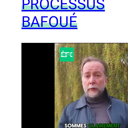
PROCESSUS
BAFOUÉ