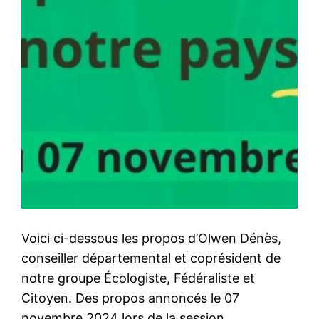
Voici ci-dessous les propos d’Olwen Dénès,
conseiller départemental et coprésident de
notre groupe Écologiste, Fédéraliste et
Citoyen. Des propos annoncés le 07
novembre 2024 lors de la session