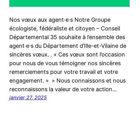
Nos vœux aux agent·e·s Notre Groupe
écologiste, fédéraliste et citoyen – Conseil
Départemental 35 souhaite à l’ensemble des
agent·e·s du Département d’Ille-et-Vilaine de
sincères vœux. . « Ces vœux sont l’occasion
pour nous de vous témoigner nos sincères
remerciements pour votre travail et votre
engagement. » » Nous connaissons et nous
reconnaissons la valeur de votre action…
janvier 27, 2025